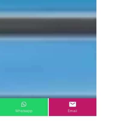
Whatsapp
Email