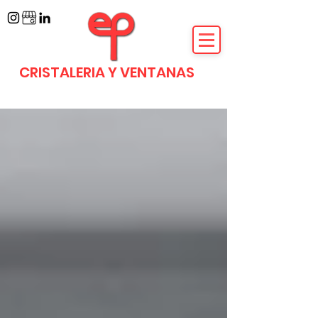
CRISTALERIA Y VENTANAS