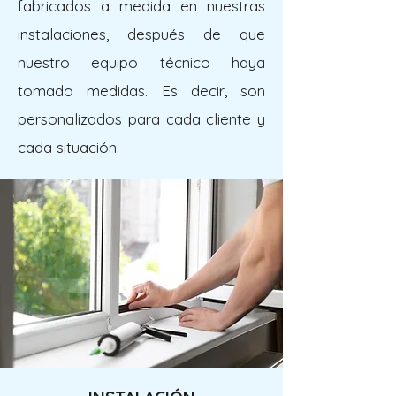
fabricados a medida en nuestras
instalaciones, después de que
nuestro equipo técnico haya
tomado medidas. Es decir, son
personalizados para cada cliente y
cada situación.