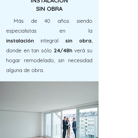
INSTALACIÓN
SIN OBRA
Más de 40 años siendo
especialistas en la
instalación
integral
sin obra
,
donde en tan sólo
24/48h
verá su
hogar remodelado, sin necesidad
alguna de obra.