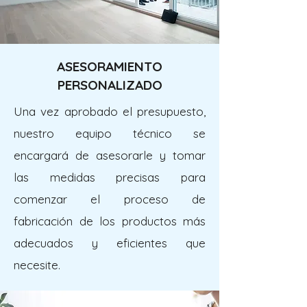
ASESORAMIENTO
PERSONALIZADO
Una vez aprobado el presupuesto,
nuestro equipo técnico se
encargará de asesorarle y tomar
las medidas precisas para
comenzar el proceso de
fabricación de los productos más
adecuados y eficientes que
necesite.