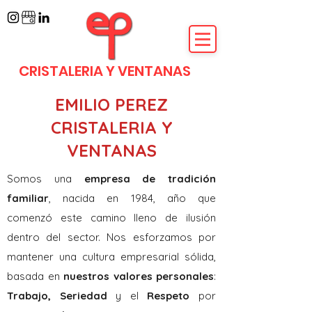
CRISTALERIA Y VENTANAS
EMILIO PEREZ
CRISTALERIA Y
VENTANAS
Somos una
empresa de tradición
familiar
, nacida en 1984, año que
comenzó este camino lleno de ilusión
dentro del sector. Nos esforzamos por
mantener una cultura empresarial sólida,
basada en
nuestros valores personales
:
Trabajo, Seriedad
y el
Respeto
por