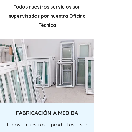
Todos nuestros servicios son
supervisados por nuestra Oficina
Técnica
FABRICACIÓN A MEDIDA
Todos nuestros productos son