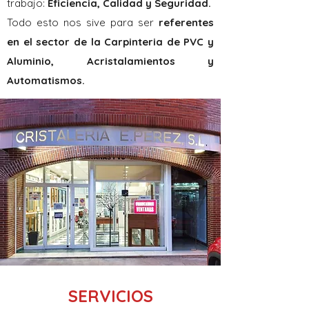
trabajo:
Eficiencia, Calidad y Seguridad.
Todo esto nos sive para ser
referentes
en el sector de la Carpinteria de PVC y
Aluminio, Acristalamientos y
Automatismos.
SERVICIOS