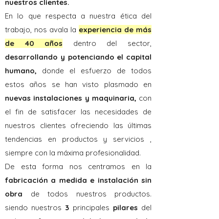
nuestros clientes.
En lo que respecta a nuestra ética del
trabajo, n
os avala la
experiencia de más
de 40 años
dentro del sector,
desarrollando y potenciando el capital
humano,
donde el esfuerzo de todos
estos años se han visto plasmado en
nuevas instalaciones y maquinaria,
con
el fin de satisfacer las necesidades de
nuestros clientes ofreciendo las últimas
tendencias en productos y servicios ,
siempre con la máxima profesionalidad.
De esta forma nos centramos en la
fabricación a medida e instalación sin
obra
de todos nuestros productos.
siendo nuestros
3
principales
pilares
del