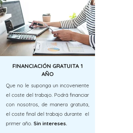
FINANCIACIÓN GRATUITA 1
AÑO
Que no le suponga un incoveniente
el coste del trabajo. Podrá financiar
con nosotros, de manera gratuita,
el coste final del trabajo durante el
primer año.
Sin intereses.