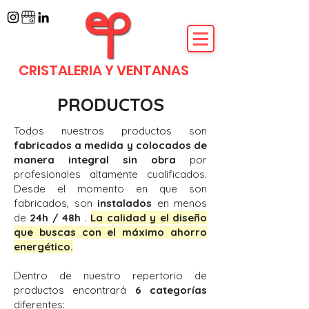
CRISTALERIA Y VENTANAS
PRODUCTOS
Todos nuestros productos son
fabricados a medida y colocados de
manera integral sin obra
por
profesionales altamente cualificados.
Desde el momento en que son
fabricados, son
instalados
en menos
de
24h / 48h
.
La calidad y el diseño
que buscas con el máximo ahorro
energético.
Dentro de nuestro repertorio de
productos encontrará
6
categorías
diferentes: